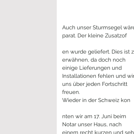
Auch unser Sturmsegel wär
parat. Der kleine Zusatzof
en wurde geliefert. Dies ist z
erwähnen, da doch noch 
einige Lieferungen und 
Installationen fehlen und wir
uns über jeden Fortschritt 
freuen.
Wieder in der Schweiz kon
nten wir am 17. Juni beim 
Notar unser Haus, nach 
einem recht kurzen und seh