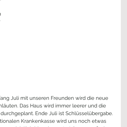
n 
 
 
 
fang Juli mit unseren Freunden wird die neue 
läuten. Das Haus wird immer leerer und die 
 durchgeplant. Ende Juli ist Schlüsselübergabe. 
ationalen Krankenkasse wird uns noch etwas 