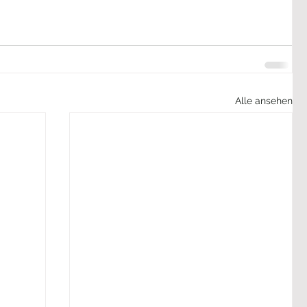
Alle ansehen