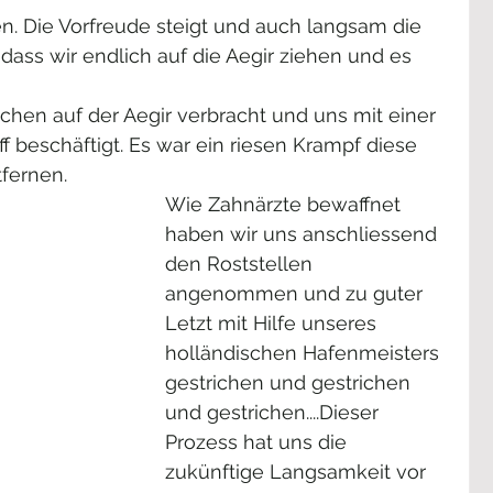
nen. Die Vorfreude steigt und auch langsam die 
ass wir endlich auf die Aegir ziehen und es 
hen auf der Aegir verbracht und uns mit einer 
f beschäftigt. Es war ein riesen Krampf diese 
fernen. 
Wie Zahnärzte bewaffnet 
haben wir uns anschliessend 
den Roststellen 
angenommen und zu guter 
Letzt mit Hilfe unseres 
holländischen Hafenmeisters 
gestrichen und gestrichen 
und gestrichen....Dieser 
Prozess hat uns die 
zukünftige Langsamkeit vor 