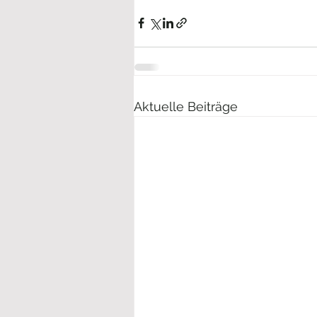
Aktuelle Beiträge