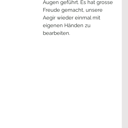
Augen geführt. Es hat grosse 
Freude gemacht, unsere 
Aegir wieder einmal mit 
eigenen Händen zu 
bearbeiten. 